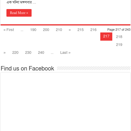
এক ঘটনা মঙ্গলবার …
Read More »
« First
...
190
200
210
«
215
216
Page 217 of 243
217
218
219
»
220
230
240
...
Last »
Find us on Facebook