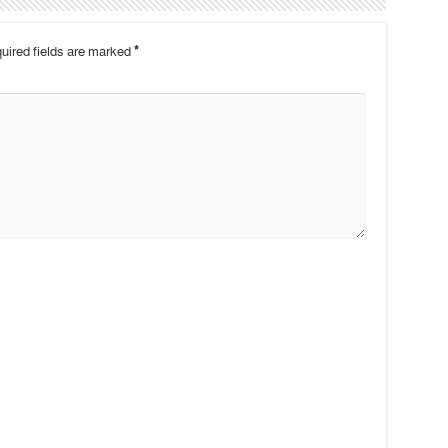
uired fields are marked
*