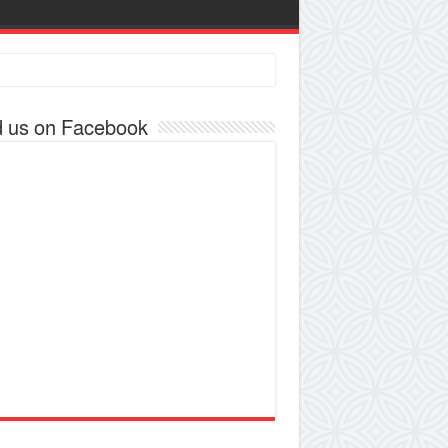
d us on Facebook