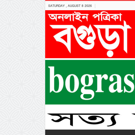
SATURDAY , AUGUST 8 2026