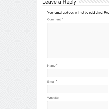
Leave a Reply
Your email address will not be published.
Req
Comment
*
Name
*
Email
*
Website