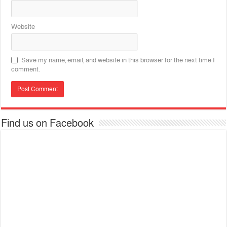
Website
Save my name, email, and website in this browser for the next time I
comment.
Find us on Facebook