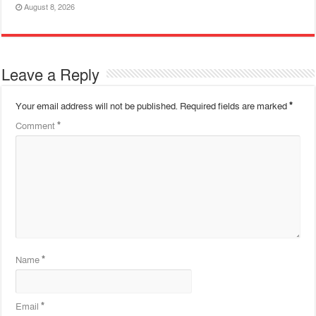
August 8, 2026
Leave a Reply
Your email address will not be published.
Required fields are marked
*
Comment
*
Name
*
Email
*