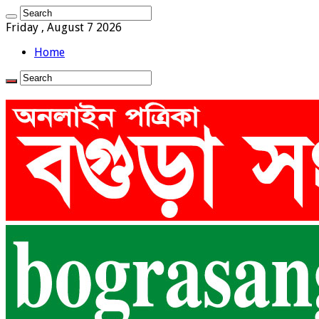
Friday , August 7 2026
Home