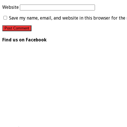
Website
Save my name, email, and website in this browser for the
Find us on Facebook