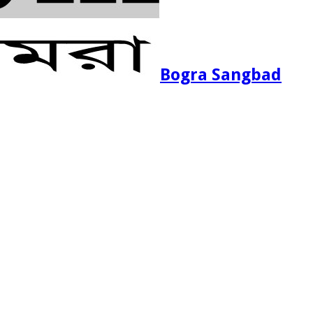
Bogra Sangbad