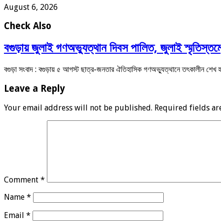
August 6, 2026
Check Also
বগুড়ায় জুলাই গণঅভ্যুত্থান দিবস পালিত, জুলাই স্মৃতিস্তম
বগুড়া সংবাদ : বগুড়ায় ৫ আগস্ট ছাত্র-জনতার ঐতিহাসিক গণঅভ্যুত্থানে তৎকালীন শেখ
Leave a Reply
Your email address will not be published.
Required fields a
Comment
*
Name
*
Email
*