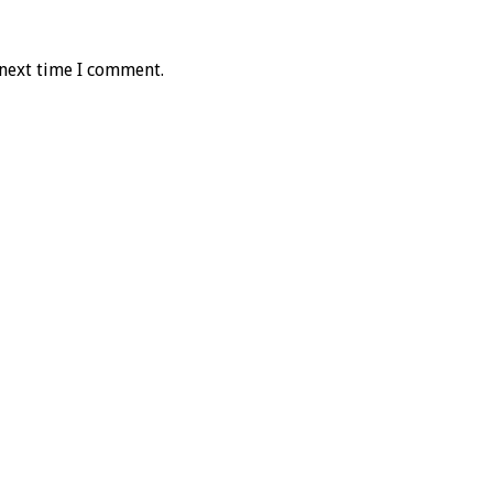
 next time I comment.