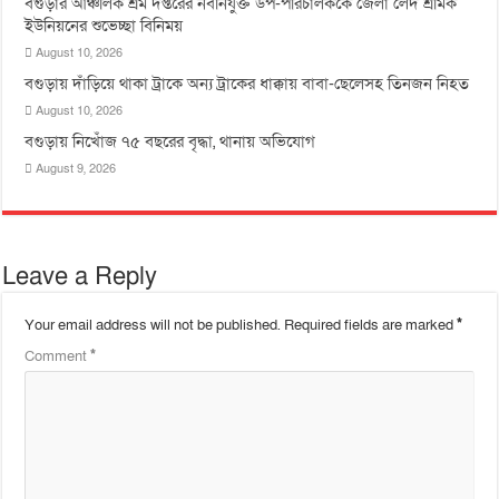
বগুড়ার আঞ্চলিক শ্রম দপ্তরের নবনিযুক্ত উপ-পরিচালককে জেলা লেদ শ্রমিক
ইউনিয়নের শুভেচ্ছা বিনিময়
August 10, 2026
বগুড়ায় দাঁড়িয়ে থাকা ট্রাকে অন্য ট্রাকের ধাক্কায় বাবা-ছেলেসহ তিনজন নিহত
August 10, 2026
বগুড়ায় নিখোঁজ ৭৫ বছরের বৃদ্ধা, থানায় অভিযোগ
August 9, 2026
Leave a Reply
Your email address will not be published.
Required fields are marked
*
Comment
*