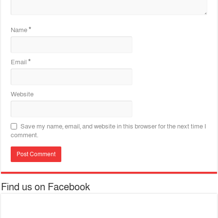
Name
*
Email
*
Website
Save my name, email, and website in this browser for the next time I
comment.
Find us on Facebook