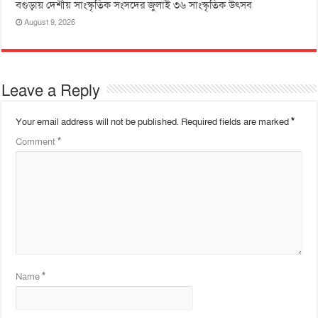
বগুড়ায় দেশীয় সাংস্কৃতিক সংসদের জুলাই ৩৬ সাংস্কৃতিক উৎসব
August 9, 2026
Leave a Reply
Your email address will not be published.
Required fields are marked
*
Comment
*
Name
*