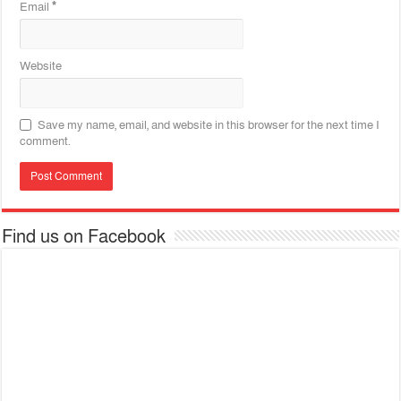
Email
*
Website
Save my name, email, and website in this browser for the next time I
comment.
Find us on Facebook