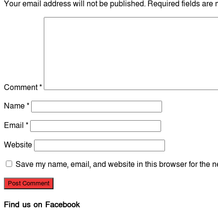
Your email address will not be published.
Required fields are
Comment
*
Name
*
Email
*
Website
Save my name, email, and website in this browser for the n
Find us on Facebook