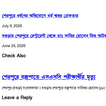
শেরপুরে ধর্ষণের অভিযোগে ধর্ম শ্বশুর গ্রেফতার
July 9, 2026
বগুড়ার শেরপুরে রেস্টুরেন্ট থেকে ডাঃ সামির হোসেন মিশু আট
June 24, 2026
Check Also
শেরপুরে বজ্রপাতে এসএসসি পরীক্ষার্থীর মৃত্যু
শেরপুর (বগুড়া) সংবাদদাতা ঃ বগুড়ার শেরপুরে বজ্রপাতে সাব্বির হোসেন (১৮)
Leave a Reply