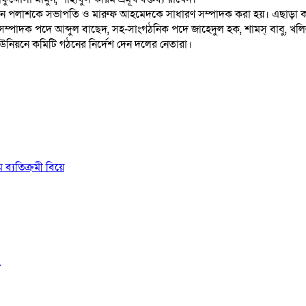
পলাশকে সভাপতি ও মারুফ আহমেদকে সাধারণ সম্পাদক করা হয়। এছাড়া কমিটি
নিক সম্পাদক পদে আব্দুল বাছেদ, সহ-সাংগঠনিক পদে জাহেদুল হক, শামস্ বাবু,
ইউনিয়নে কমিটি গঠনের নির্দেশ দেন দলের নেতারা।
 ব্যতিক্রমী বিয়ে