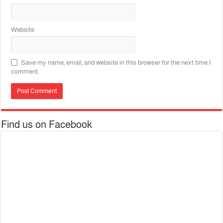
Website
Save my name, email, and website in this browser for the next time I
comment.
Find us on Facebook