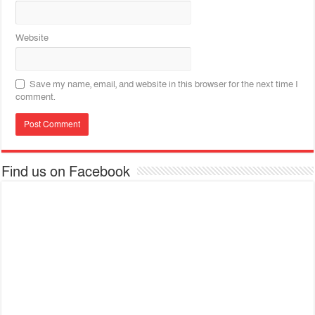
Website
Save my name, email, and website in this browser for the next time I
comment.
Find us on Facebook