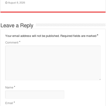
August 8, 2026
Leave a Reply
Your email address will not be published.
Required fields are marked
*
Comment
*
Name
*
Email
*