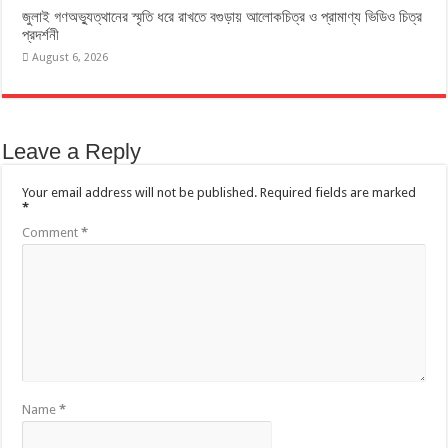
জুলাই গণঅভ্যুত্থানের স্মৃতি ধরে রাখতে বগুড়ায় আলোকচিত্র ও প্রামাণ্য ভিডিও চিত্র
প্রদর্শনী
August 6, 2026
Leave a Reply
Your email address will not be published.
Required fields are marked
*
Comment
*
Name
*