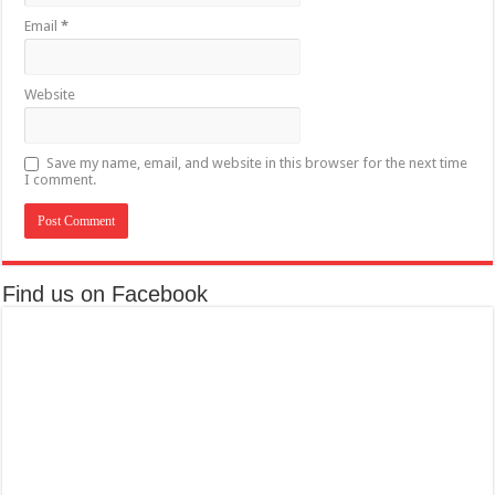
Email
*
Website
Save my name, email, and website in this browser for the next time
I comment.
Find us on Facebook