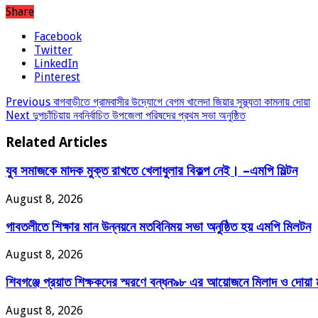
Share
Facebook
Twitter
LinkedIn
Pinterest
Previous
বাগবাড়ীতে গ্রামবাসীর উদ্যোগে বেগম খালেদা জিয়ার সুস্থ্যতা কামনায় দোয়া
Next
দুপচাঁচিয়ায় নবনির্বাচিত উপজেলা পরিষদের প্রথম সভা অনুষ্ঠিত
Related Articles
যুব সমাজকে মাদক মুক্ত রাখতে খেলাধুলার বিকল্প নেই। –এমপি মিল্টন
August 8, 2026
‎গাবতলীতে শিক্ষার মান উন্নয়নে ‎মতবিনিময় সভা অনুষ্ঠিত হয় ‎এমপি মিলটন
August 8, 2026
শিবগঞ্জে প্রয়াত শিক্ষকদের স্মরণে বন্ধন৯৮ এর আয়োজনে মিলাদ ও দোয়া
August 8, 2026