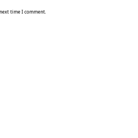
 next time I comment.