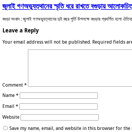
জুলাই গণঅভ্যুত্থানের স্মৃতি ধরে রাখতে বগুড়ায় আলোকচিত্র
বগুড়া সংবাদ : জুলাই গণঅভ্যুত্থানের দুই বছর পূর্তি উপলক্ষে বগুড়ায় প্রদর্শিত হলো ঐত
Leave a Reply
Your email address will not be published.
Required fields a
Comment
*
Name
*
Email
*
Website
Save my name, email, and website in this browser for the