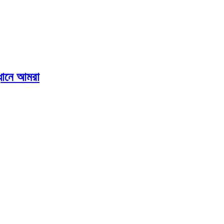
ানে আমরা