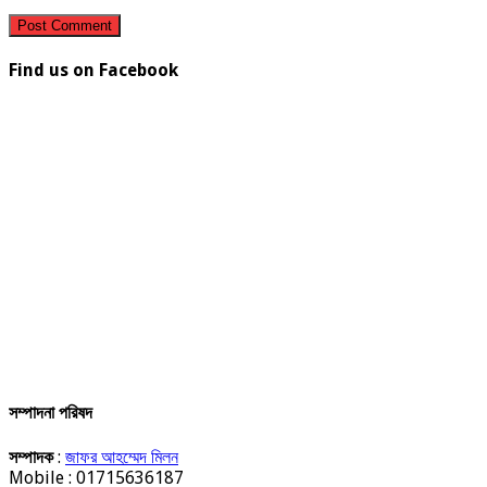
Find us on Facebook
সম্পাদনা পরিষদ
সম্পাদক
:
জাফর আহম্মেদ মিলন
Mobile : 01715636187