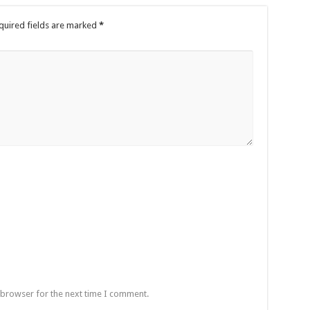
quired fields are marked
*
 browser for the next time I comment.