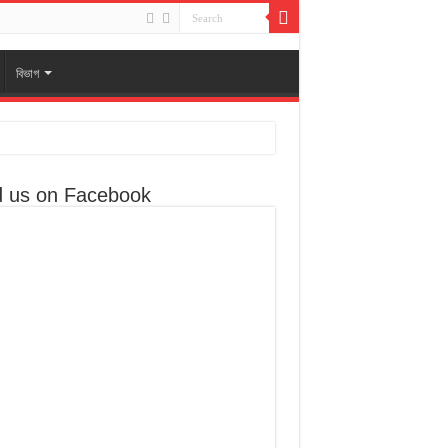
বিভাগ
d us on Facebook