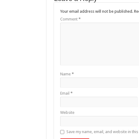
Your email address will not be published.
Re
Comment
*
Name
*
Email
*
Website
Save my name, email, and website in this