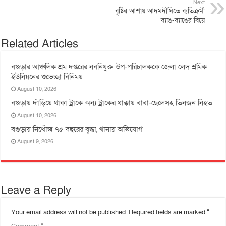
Next
বৃষ্টির আশায় আদমদীঘিতে ব্যতিক্রমী
ব্যাঙ-ব্যাঙের বিয়ে
Related Articles
বগুড়ার আঞ্চলিক শ্রম দপ্তরের নবনিযুক্ত উপ-পরিচালককে জেলা লেদ শ্রমিক
ইউনিয়নের শুভেচ্ছা বিনিময়
August 10, 2026
বগুড়ায় দাঁড়িয়ে থাকা ট্রাকে অন্য ট্রাকের ধাক্কায় বাবা-ছেলেসহ তিনজন নিহত
August 10, 2026
বগুড়ায় নিখোঁজ ৭৫ বছরের বৃদ্ধা, থানায় অভিযোগ
August 9, 2026
Leave a Reply
Your email address will not be published.
Required fields are marked
*