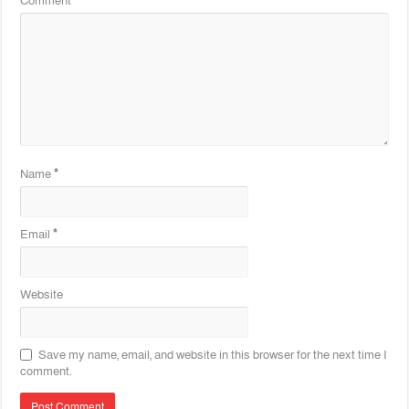
Comment
*
Name
*
Email
*
Website
Save my name, email, and website in this browser for the next time I
comment.