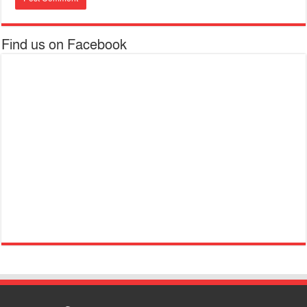
Find us on Facebook