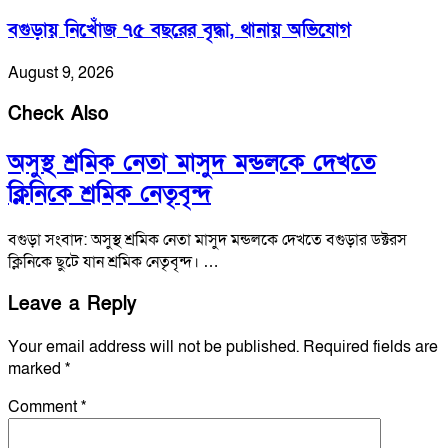
বগুড়ায় নিখোঁজ ৭৫ বছরের বৃদ্ধা, থানায় অভিযোগ
August 9, 2026
Check Also
অসুস্থ শ্রমিক নেতা মাসুদ মন্ডলকে দেখতে
ক্লিনিকে শ্রমিক নেতৃবৃন্দ
বগুড়া সংবাদ: অসুস্থ শ্রমিক নেতা মাসুদ মন্ডলকে দেখতে বগুড়ার ডক্টরস
ক্লিনিকে ছুটে যান শ্রমিক নেতৃবৃন্দ। …
Leave a Reply
Your email address will not be published.
Required fields are
marked
*
Comment
*