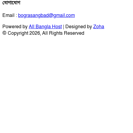
যোগাযোগ
Email :
bograsangbad@gmail.com
Powered by
All Bangla Host
| Designed by
Zoha
© Copyright 2026, All Rights Reserved