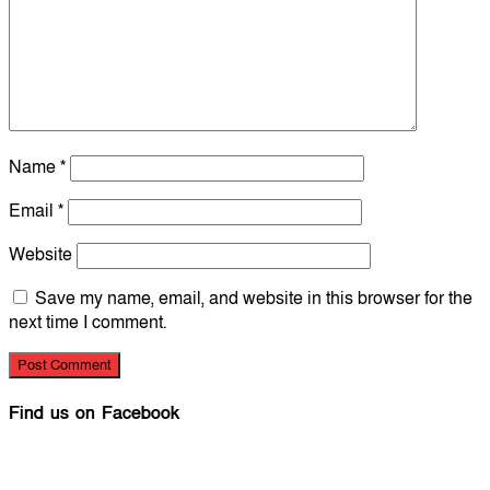
Name
*
Email
*
Website
Save my name, email, and website in this browser for the
next time I comment.
Find us on Facebook