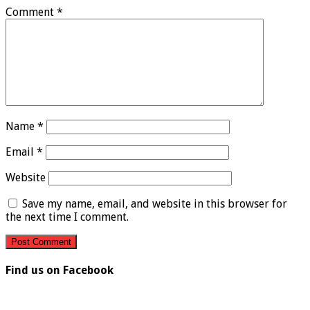
Comment
*
Name
*
Email
*
Website
Save my name, email, and website in this browser for
the next time I comment.
Find us on Facebook