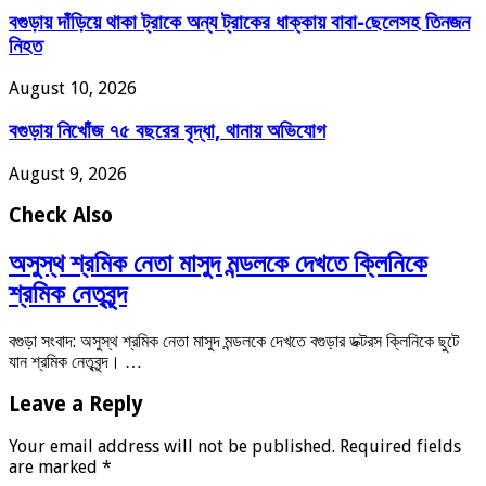
বগুড়ায় দাঁড়িয়ে থাকা ট্রাকে অন্য ট্রাকের ধাক্কায় বাবা-ছেলেসহ তিনজন
নিহত
August 10, 2026
বগুড়ায় নিখোঁজ ৭৫ বছরের বৃদ্ধা, থানায় অভিযোগ
August 9, 2026
Check Also
অসুস্থ শ্রমিক নেতা মাসুদ মন্ডলকে দেখতে ক্লিনিকে
শ্রমিক নেতৃবৃন্দ
বগুড়া সংবাদ: অসুস্থ শ্রমিক নেতা মাসুদ মন্ডলকে দেখতে বগুড়ার ডক্টরস ক্লিনিকে ছুটে
যান শ্রমিক নেতৃবৃন্দ। …
Leave a Reply
Your email address will not be published.
Required fields
are marked
*