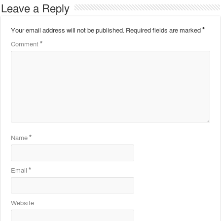
Leave a Reply
Your email address will not be published.
Required fields are marked
*
Comment
*
Name
*
Email
*
Website