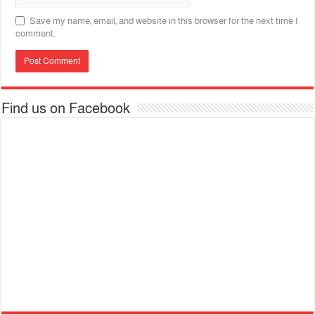
Save my name, email, and website in this browser for the next time I
comment.
Find us on Facebook