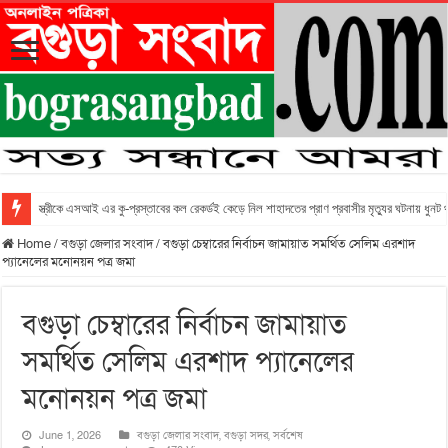
স্ত্রীকে এসআই এর কু-প্রস্তাবের কল রেকর্ডই কেড়ে নিল শাহাদতের প্রাণ প্রবাসীর মৃত্যুর ঘটনায় ধুনট
Home
/
বগুড়া জেলার সংবাদ
/
বগুড়া চেম্বারের নির্বাচন জামায়াত সমর্থিত সেলিম এরশাদ
প্যানেলের মনোনয়ন পত্র জমা
বগুড়া চেম্বারের নির্বাচন জামায়াত
সমর্থিত সেলিম এরশাদ প্যানেলের
মনোনয়ন পত্র জমা
June 1, 2026
বগুড়া জেলার সংবাদ
,
বগুড়া সদর
,
সর্বশেষ