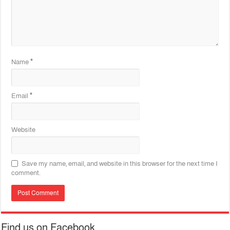
Name
*
Email
*
Website
Save my name, email, and website in this browser for the next time I
comment.
Find us on Facebook