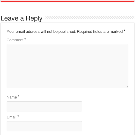
Leave a Reply
Your email address will not be published.
Required fields are marked
*
Comment
*
Name
*
Email
*