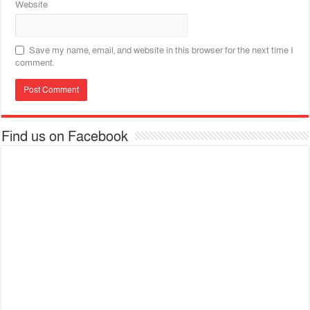
Website
Save my name, email, and website in this browser for the next time I
comment.
Find us on Facebook