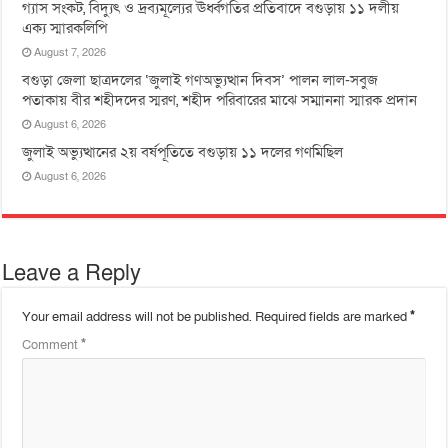
গ্যাস সংকট, বিদ্যুৎ ও দ্রব্যমূল্যের ঊর্ধ্বগতির প্রতিবাদে বগুড়ায় ১১ দলীয়
এক্য স্মারকলিপি
August 7, 2026
বগুড়া জেলা ছাত্রদলের ‘জুলাই গণঅভ্যুত্থান দিবস’ পালন লাল-সবুজ
পতাকায় বীর শহীদদের স্মরণ, শহীদ পরিবারের মাঝে সম্মাননা স্মারক প্রদান
August 6, 2026
জুলাই অভ্যুত্থানের ২য় বর্ষপূতিতে বগুড়ায় ১১ দলের গণমিছিল
August 6, 2026
Leave a Reply
Your email address will not be published.
Required fields are marked
*
Comment
*