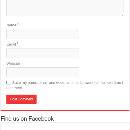
Name
*
Email
*
Website
Save my name, email, and website in this browser for the next time I
comment.
Find us on Facebook