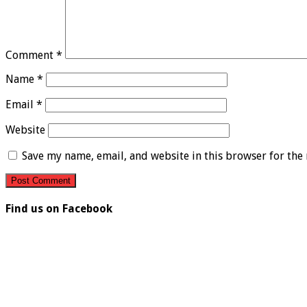
Comment
*
Name
*
Email
*
Website
Save my name, email, and website in this browser for the
Find us on Facebook