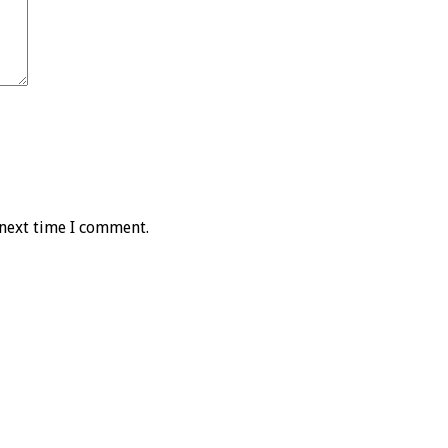
 next time I comment.