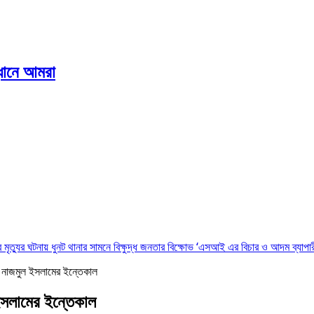
ানে আমরা
 মৃত্যুর ঘটনায় ধুনট থানার সামনে বিক্ষুদ্ধ জনতার বিক্ষোভ ‘এসআই এর বিচার ও আদম ব্যাপার
তা নাজমুল ইসলামের ইন্তেকাল
 ইসলামের ইন্তেকাল