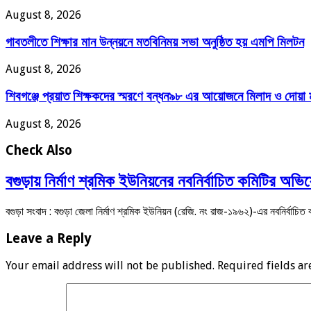
August 8, 2026
‎গাবতলীতে শিক্ষার মান উন্নয়নে ‎মতবিনিময় সভা অনুষ্ঠিত হয় ‎এমপি মিলটন
August 8, 2026
শিবগঞ্জে প্রয়াত শিক্ষকদের স্মরণে বন্ধন৯৮ এর আয়োজনে মিলাদ ও দোয়া
August 8, 2026
Check Also
বগুড়ায় নির্মাণ শ্রমিক ইউনিয়নের নবনির্বাচিত কমিটির অভিষ
বগুড়া সংবাদ : বগুড়া জেলা নির্মাণ শ্রমিক ইউনিয়ন (রেজি. নং রাজ-১৯৬২)-এর নবনির্বা
Leave a Reply
Your email address will not be published.
Required fields a