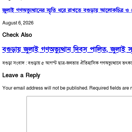
জুলাই গণঅভ্যুত্থানের স্মৃতি ধরে রাখতে বগুড়ায় আলোকচিত্র ও প্রা
August 6, 2026
Check Also
বগুড়ায় জুলাই গণঅভ্যুত্থান দিবস পালিত, জুলাই স্মৃত
বগুড়া সংবাদ : বগুড়ায় ৫ আগস্ট ছাত্র-জনতার ঐতিহাসিক গণঅভ্যুত্থানে ত
Leave a Reply
Your email address will not be published.
Required fields are