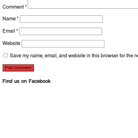
Comment
*
Name
*
Email
*
Website
Save my name, email, and website in this browser for the n
Find us on Facebook