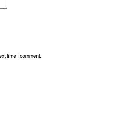
ext time I comment.