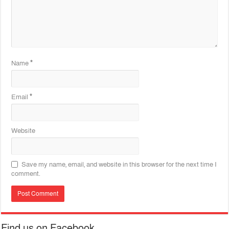
Name
*
Email
*
Website
Save my name, email, and website in this browser for the next time I
comment.
Find us on Facebook