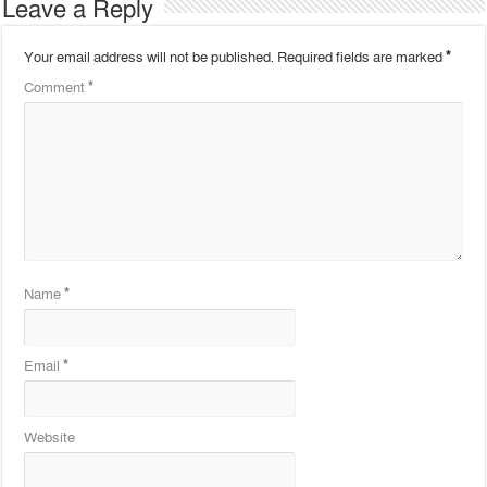
Leave a Reply
Your email address will not be published.
Required fields are marked
*
Comment
*
Name
*
Email
*
Website