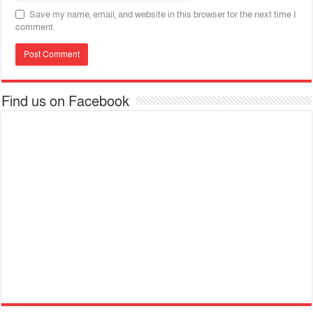
Save my name, email, and website in this browser for the next time I
comment.
Find us on Facebook