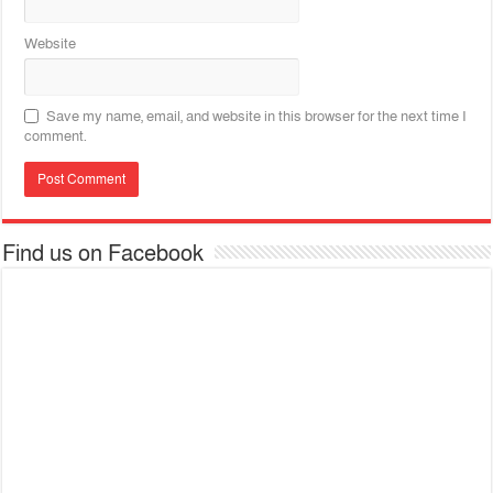
Website
Save my name, email, and website in this browser for the next time I
comment.
Find us on Facebook