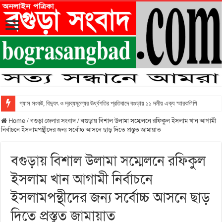
গ্যাস সংকট, বিদ্যুৎ ও দ্রব্যমূল্যের ঊর্ধ্বগতির প্রতিবাদে বগুড়ায় ১১ দলীয় এক্য স্মারকলিপি
Home
/
বগুড়া জেলার সংবাদ
/
বগুড়ায় বিশাল উলামা সম্মেলনে রফিকুল ইসলাম খান আগামী
নির্বাচনে ইসলামপন্থীদের জন্য সর্বোচ্চ আসনে ছাড় দিতে প্রস্তুত জামায়াত
বগুড়ায় বিশাল উলামা সম্মেলনে রফিকুল
ইসলাম খান আগামী নির্বাচনে
ইসলামপন্থীদের জন্য সর্বোচ্চ আসনে ছাড়
দিতে প্রস্তুত জামায়াত