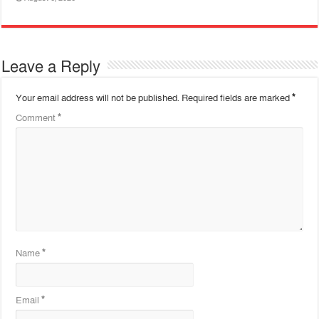
Leave a Reply
Your email address will not be published.
Required fields are marked
*
Comment
*
Name
*
Email
*