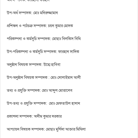
অর্থ সম্পাদক: ফারহানা ফরহাদ
উপ-অর্থ সম্পাদক: মোঃ মনিরুজ্জামান
প্রশিক্ষন ও পাঠচক্র সম্পাদক: চয়ন কুমার মোদক
পরিকল্পনা ও কর্মসুচি সম্পাদক: মোছাঃ বিলকিস বিথি
উপ-পরিকল্পনা ও কর্মসুচি সম্পাদক: ফারহান সাদিক
অনুষ্ঠান বিষয়ক সম্পাদক: উম্মে হাবিবা
উপ-অনুষ্ঠান বিষয়ক সম্পাদক : মোঃ সোলাইমান আলী
তথ্য ও প্রযুক্তি সম্পাদক: মোঃ আব্দুল মোত্তালেব
উপ-তথ্য ও প্রযুক্তি সম্পাদক: মোঃ মেফতাউল হাসান
প্রকাশনা সম্পাদক: অসীম কুমার সরকার
আপ্যায়ন বিষয়ক সম্পাদক: মোছাঃ মুর্শিদা আক্তার মিথিলা