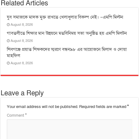
Related Articles
যুব সমাজকে মাদক মুক্ত রাখতে খেলাধুলার বিকল্প নেই। –এমপি মিল্টন
August 8, 2026
‎গাবতলীতে শিক্ষার মান উন্নয়নে ‎মতবিনিময় সভা অনুষ্ঠিত হয় ‎এমপি মিলটন
August 8, 2026
শিবগঞ্জে প্রয়াত শিক্ষকদের স্মরণে বন্ধন৯৮ এর আয়োজনে মিলাদ ও দোয়া
মাহফিল
August 8, 2026
Leave a Reply
Your email address will not be published.
Required fields are marked
*
Comment
*