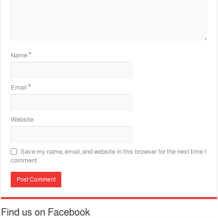
Name
*
Email
*
Website
Save my name, email, and website in this browser for the next time I
comment.
Find us on Facebook