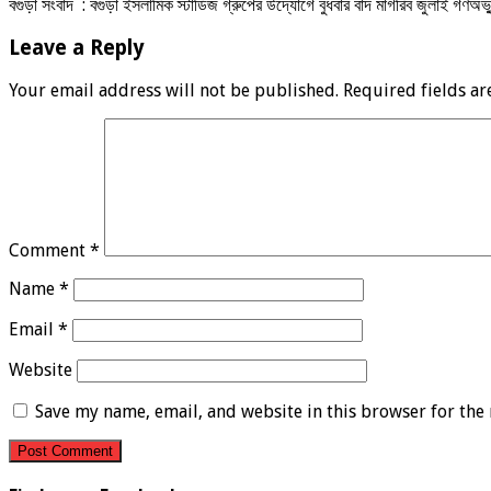
বগুড়া সংবাদ : বগুড়া ইসলামিক স্টাডিজ গ্রুপের উদ্যোগে বুধবার বাদ মাগরিব জুলাই গণঅ
Leave a Reply
Your email address will not be published.
Required fields a
Comment
*
Name
*
Email
*
Website
Save my name, email, and website in this browser for the