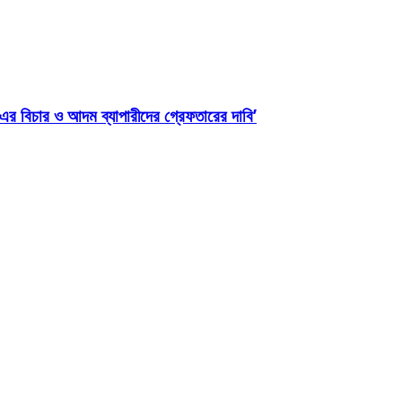
 এর বিচার ও আদম ব্যাপারীদের গ্রেফতারের দাবি’