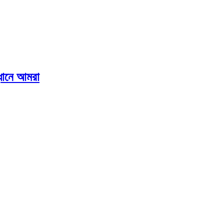
ানে আমরা