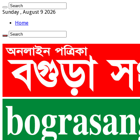
Sunday , August 9 2026
Home