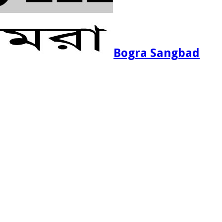
Bogra Sangbad