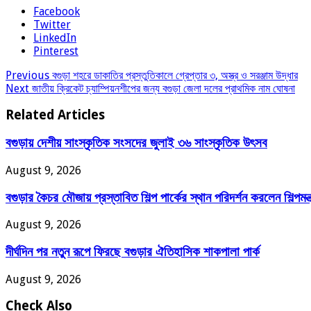
Facebook
Twitter
LinkedIn
Pinterest
Previous
বগুড়া শহরে ডাকাতির প্রস্তুতিকালে গ্রেপ্তার ৩, অস্ত্র ও সরঞ্জাম উদ্ধার
Next
জাতীয় ক্রিকেট চ্যাম্পিয়নশীপের জন্য বগুড়া জেলা দলের প্রাথমিক নাম ঘোষনা
Related Articles
বগুড়ায় দেশীয় সাংস্কৃতিক সংসদের জুলাই ৩৬ সাংস্কৃতিক উৎসব
August 9, 2026
বগুড়ার কৈচর মৌজায় প্রস্তাবিত শিল্প পার্কের স্থান পরিদর্শন করলেন শিল্পমন্ত
August 9, 2026
দীর্ঘদিন পর নতুন রূপে ফিরছে বগুড়ার ঐতিহাসিক শাকপালা পার্ক
August 9, 2026
Check Also