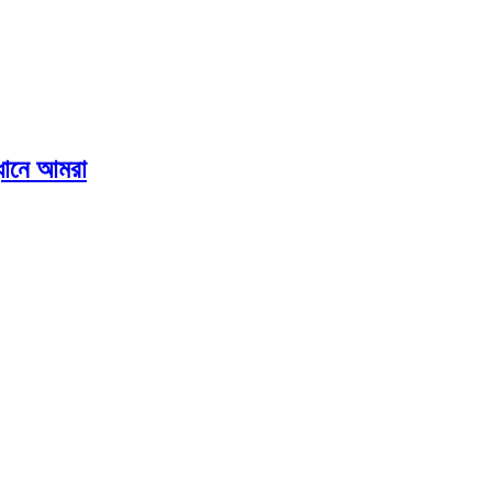
ানে আমরা