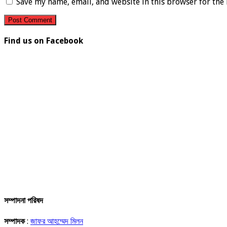
Save my name, email, and website in this browser for the
Find us on Facebook
সম্পাদনা পরিষদ
সম্পাদক
:
জাফর আহম্মেদ মিলন