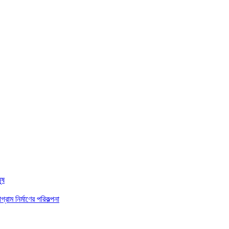
ুষ
রাম নির্মাণের পরিকল্পনা