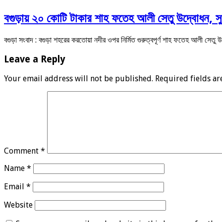
বগুড়ায় ২০ কোটি টাকার শাহ ফতেহ আলী সেতু উদ্বোধন, সু
বগুড়া সংবাদ : বগুড়া শহরের করতোয়া নদীর ওপর নির্মিত গুরুত্বপূর্ণ শাহ ফতেহ আলী সেতু
Leave a Reply
Your email address will not be published.
Required fields a
Comment
*
Name
*
Email
*
Website