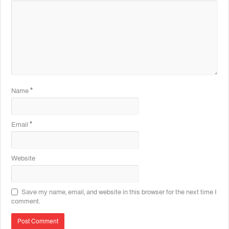
Name
*
Email
*
Website
Save my name, email, and website in this browser for the next time I
comment.