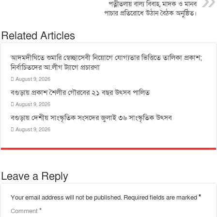
পত্নীতলায় বাল্য বিবাহ, মাদক ও মানব
পাচার প্রতিরোধে উঠান বৈঠক অনুষ্ঠিত।
Related Articles
আদমদীঘিতে শুমারি স্বেচ্ছাসেবী নিয়োগে যোগ্যতার ভিত্তিতে তালিকা প্রকাশ;
নির্বাচিতদের আ.লীগ ট্যাগে প্রচারণা
August 9, 2026
বগুড়ায় প্রকাশ শৈলীর গৌরবের ২১ বছর উৎসব পা‌লিত
August 9, 2026
বগুড়ায় দেশীয় সাংস্কৃতিক সংসদের জুলাই ৩৬ সাংস্কৃতিক উৎসব
August 9, 2026
Leave a Reply
Your email address will not be published.
Required fields are marked
*
Comment
*