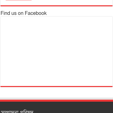
Find us on Facebook
সম্পাদনা পরিষদ