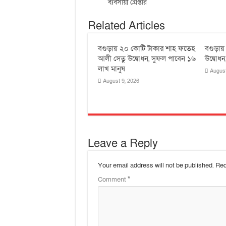
ব্যবসায়ী গ্রেপ্তার
Related Articles
বগুড়ায় ২০ কোটি টাকার শাহ ফতেহ
বগুড়া
আলী সেতু উদ্বোধন, সুফল পাবেন ১৬
উদ্বোধ
লাখ মানুষ
August
August 9, 2026
Leave a Reply
Your email address will not be published.
Req
Comment
*