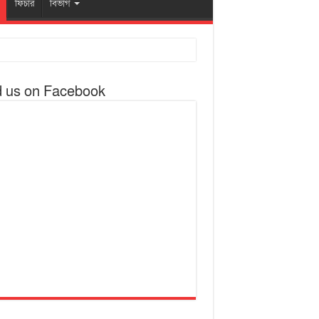
ফিচার
বিভাগ
d us on Facebook