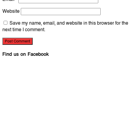
Website
Save my name, email, and website in this browser for the
next time I comment.
Find us on Facebook