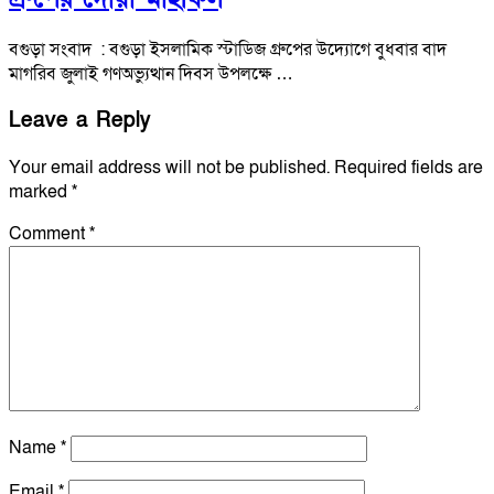
বগুড়া সংবাদ : বগুড়া ইসলামিক স্টাডিজ গ্রুপের উদ্যোগে বুধবার বাদ
মাগরিব জুলাই গণঅভ্যুত্থান দিবস উপলক্ষে …
Leave a Reply
Your email address will not be published.
Required fields are
marked
*
Comment
*
Name
*
Email
*