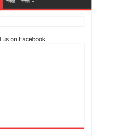
ফিচার
বিভাগ
d us on Facebook