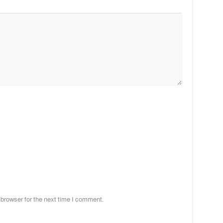
 browser for the next time I comment.