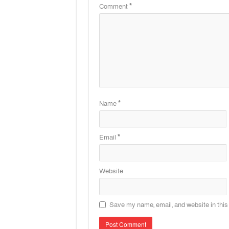
Comment
*
Name
*
Email
*
Website
Save my name, email, and website in this