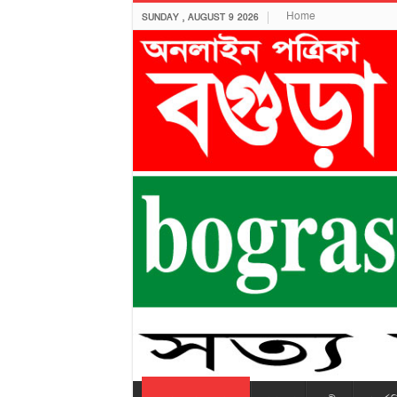
Home
SUNDAY , AUGUST 9 2026