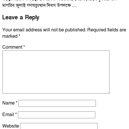
মাগরিব জুলাই গণঅভ্যুত্থান দিবস উপলক্ষে …
Leave a Reply
Your email address will not be published.
Required fields are
marked
*
Comment
*
Name
*
Email
*
Website