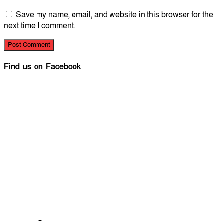
Save my name, email, and website in this browser for the
next time I comment.
Find us on Facebook