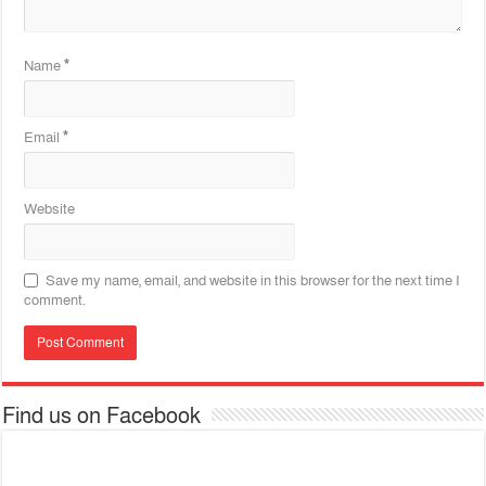
Name
*
Email
*
Website
Save my name, email, and website in this browser for the next time I
comment.
Find us on Facebook