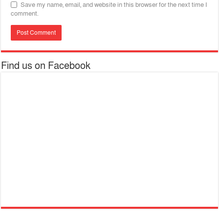
Save my name, email, and website in this browser for the next time I
comment.
Find us on Facebook