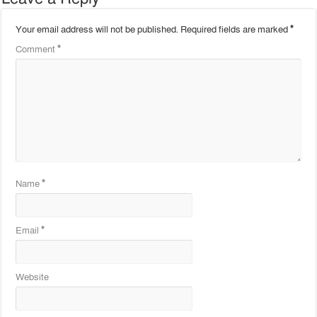
Your email address will not be published.
Required fields are marked
*
Comment
*
Name
*
Email
*
Website