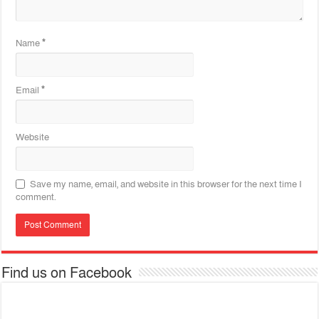
Name
*
Email
*
Website
Save my name, email, and website in this browser for the next time I
comment.
Find us on Facebook