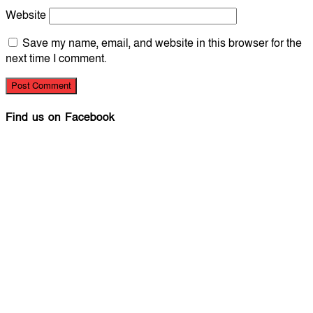
Website
Save my name, email, and website in this browser for the
next time I comment.
Find us on Facebook