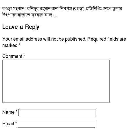
বগুড়া সংবাদ : রশিদুর রহমান রানা শিবগঞ্জ (বগুড়া) প্রতিনিধিঃ দেশে তুলার
উৎপাদন বাড়াতে সরকার কাজ …
Leave a Reply
Your email address will not be published.
Required fields are
marked
*
Comment
*
Name
*
Email
*