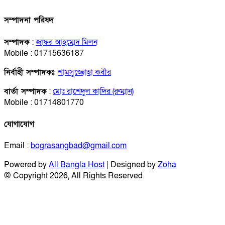
সম্পাদনা পরিষদ
সম্পাদক
:
জাফর আহম্মেদ মিলন
Mobile : 01715636187
নির্বাহী সম্পাদকঃ
শামসুজ্জোহা কবীর
বার্তা সম্পাদক
:
মোঃ রাশেদুল কাদির (রুম্মান)
Mobile : 01714801770
যোগাযোগ
Email :
bograsangbad@gmail.com
Powered by
All Bangla Host
| Designed by
Zoha
© Copyright 2026, All Rights Reserved