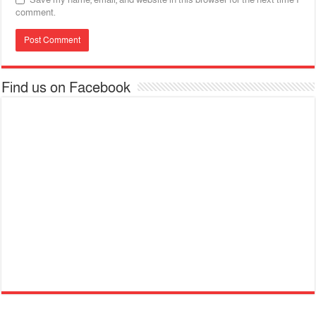
comment.
Find us on Facebook