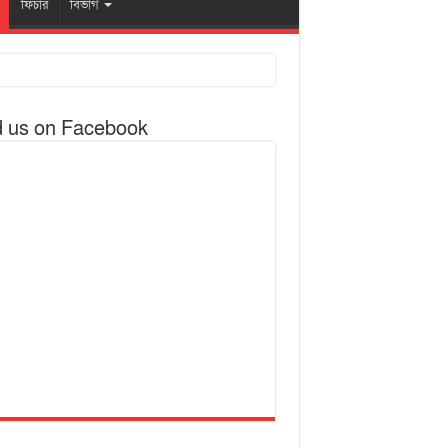
ফিচার
বিভাগ
d us on Facebook