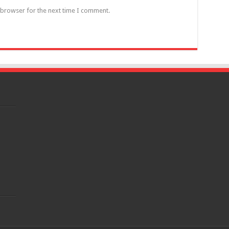
 browser for the next time I comment.