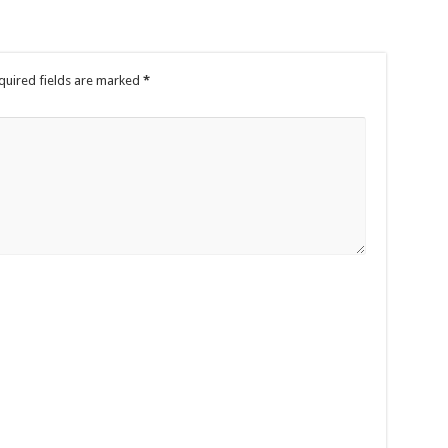
quired fields are marked
*