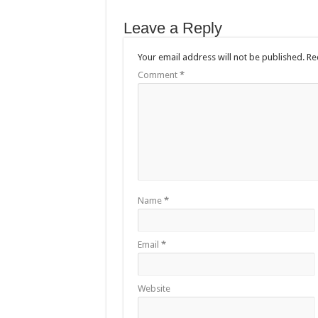
Leave a Reply
Your email address will not be published.
Re
Comment
*
Name
*
Email
*
Website