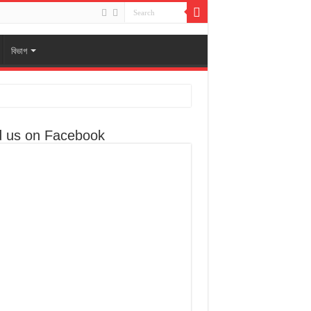
বিভাগ
d us on Facebook