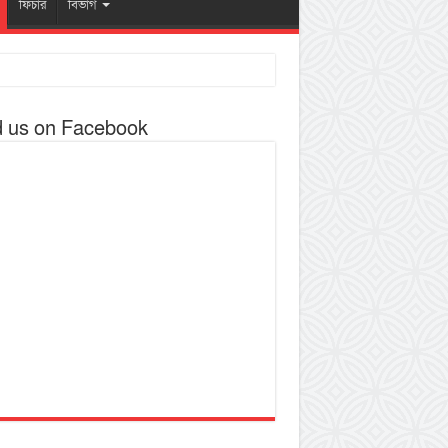
ফিচার
বিভাগ
d us on Facebook