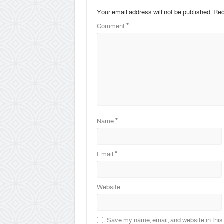
Your email address will not be published.
Req
Comment
*
Name
*
Email
*
Website
Save my name, email, and website in this