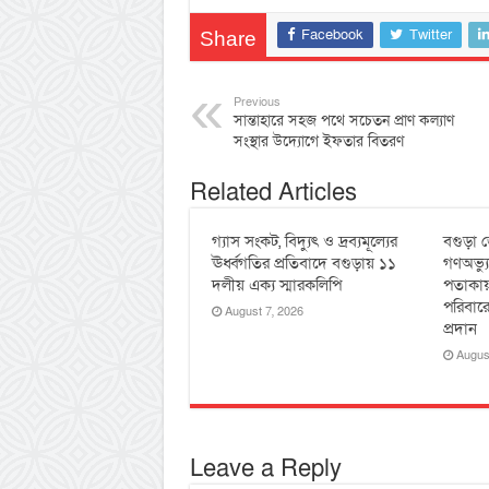
Facebook
Twitter
Share
Previous
সান্তাহারে সহজ পথে সচেতন প্রাণ কল্যাণ
সংস্থার উদ্যোগে ইফতার বিতরণ
Related Articles
গ্যাস সংকট, বিদ্যুৎ ও দ্রব্যমূল্যের
বগুড়া জ
ঊর্ধ্বগতির প্রতিবাদে বগুড়ায় ১১
গণঅভ্য
দলীয় এক্য স্মারকলিপি
পতাকায়
পরিবারে
August 7, 2026
প্রদান
Augus
Leave a Reply