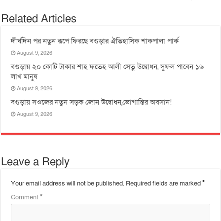
Related Articles
দীর্ঘদিন পর নতুন রূপে ফিরছে বগুড়ার ঐতিহাসিক শাকপালা পার্ক
August 9, 2026
বগুড়ায় ২০ কোটি টাকার শাহ ফতেহ আলী সেতু উদ্বোধন, সুফল পাবেন ১৬
লাখ মানুষ
August 9, 2026
বগুড়ায় সওজের নতুন সড়ক জোন উদ্বোধন,ভোগান্তির অবসান!
August 9, 2026
Leave a Reply
Your email address will not be published.
Required fields are marked
*
Comment
*