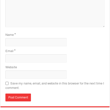
Name
*
Email
*
Website
Save my name, email, and website in this browser for the next time I
comment.