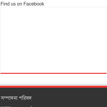
Find us on Facebook
সম্পাদনা পরিষদ