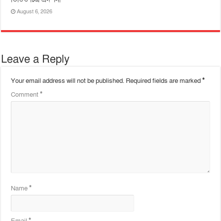
August 6, 2026
Leave a Reply
Your email address will not be published.
Required fields are marked
*
Comment
*
Name
*
Email
*