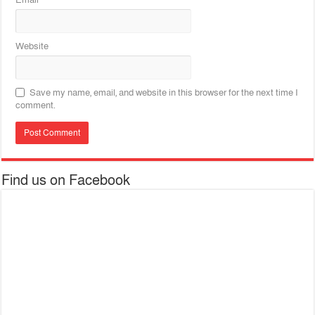
Website
Save my name, email, and website in this browser for the next time I
comment.
Find us on Facebook