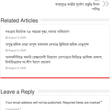
Next
কাহালুতে জাতীয় দুর্যোগ প্রস্তুতি দিবস
পালিত
Related Articles
বগুড়ায় নিখোঁজ ৭৫ বছরের বৃদ্ধা, থানায় অভিযোগ
August 9, 2026
অসুস্থ শ্রমিক নেতা মাসুদ মন্ডলকে দেখতে ক্লিনিকে শ্রমিক নেতৃবৃন্দ
August 9, 2026
আদমদীঘিতে শুমারি স্বেচ্ছাসেবী নিয়োগে যোগ্যতার ভিত্তিতে তালিকা প্রকাশ;
নির্বাচিতদের আ.লীগ ট্যাগে প্রচারণা
August 9, 2026
Leave a Reply
Your email address will not be published.
Required fields are marked
*
Comment
*