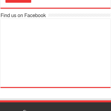
Find us on Facebook