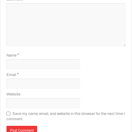
Name
*
Email
*
Website
Save my name, email, and website in this browser for the next time I
comment.