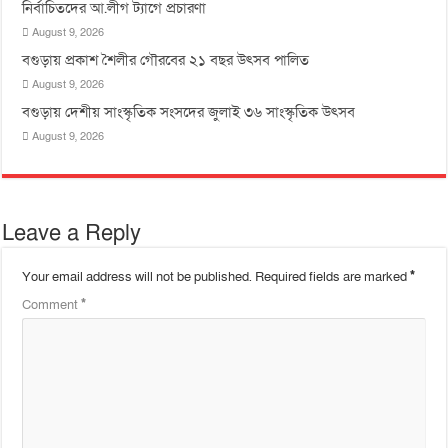
নির্বাচিতদের আ.লীগ ট্যাগে প্রচারণা
August 9, 2026
বগুড়ায় প্রকাশ শৈলীর গৌরবের ২১ বছর উৎসব পা‌লিত
August 9, 2026
বগুড়ায় দেশীয় সাংস্কৃতিক সংসদের জুলাই ৩৬ সাংস্কৃতিক উৎসব
August 9, 2026
Leave a Reply
Your email address will not be published.
Required fields are marked
*
Comment
*