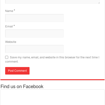
Name
*
Email
*
Website
Save my name, email, and website in this browser for the next time I
comment.
Find us on Facebook