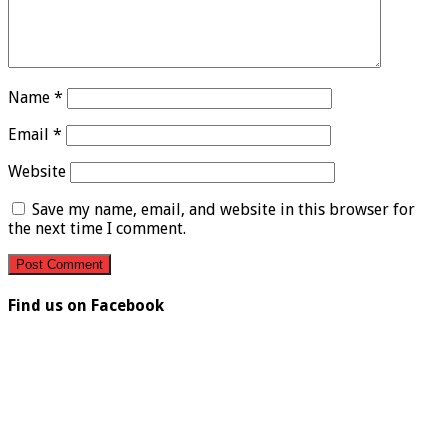
Name
*
Email
*
Website
Save my name, email, and website in this browser for
the next time I comment.
Find us on Facebook