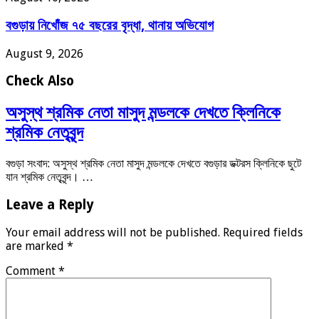
বগুড়ায় নিখোঁজ ৭৫ বছরের বৃদ্ধা, থানায় অভিযোগ
August 9, 2026
Check Also
অসুস্থ শ্রমিক নেতা মাসুদ মন্ডলকে দেখতে ক্লিনিকে
শ্রমিক নেতৃবৃন্দ
বগুড়া সংবাদ: অসুস্থ শ্রমিক নেতা মাসুদ মন্ডলকে দেখতে বগুড়ার ডক্টরস ক্লিনিকে ছুটে
যান শ্রমিক নেতৃবৃন্দ। …
Leave a Reply
Your email address will not be published.
Required fields
are marked
*
Comment
*