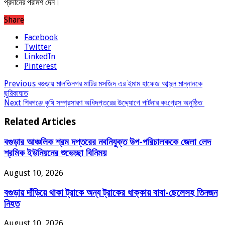
প্রদানের পরামর্শ দেন।
Share
Facebook
Twitter
LinkedIn
Pinterest
Previous
বগুড়ায় মালতিনগর মাটির মসজিদ এর ইমাম হাফেজ আব্দুল মান্নানকে
ছুরিকাঘাত
Next
শিবগঞ্জে কৃষি সম্প্রসারণ অধিদপ্তরের উদ্দ্যোগে পার্টনার কংগ্রেস অনুষ্ঠিত
Related Articles
বগুড়ার আঞ্চলিক শ্রম দপ্তরের নবনিযুক্ত উপ-পরিচালককে জেলা লেদ
শ্রমিক ইউনিয়নের শুভেচ্ছা বিনিময়
August 10, 2026
বগুড়ায় দাঁড়িয়ে থাকা ট্রাকে অন্য ট্রাকের ধাক্কায় বাবা-ছেলেসহ তিনজন
নিহত
August 10, 2026