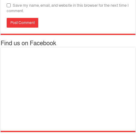
Save my name, email, and website in this browser for the next time I
comment.
Find us on Facebook