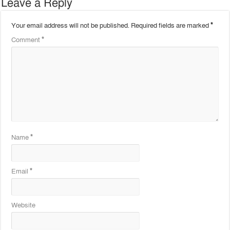
Leave a Reply
Your email address will not be published.
Required fields are marked
*
Comment
*
Name
*
Email
*
Website