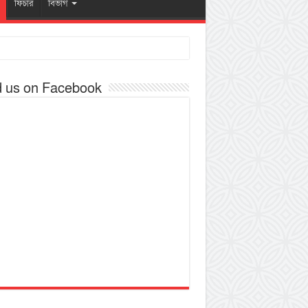
ফিচার
বিভাগ
d us on Facebook