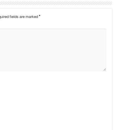
uired fields are marked
*