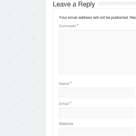
Leave a Reply
Your email address will not be published.
Req
Comment
*
Name
*
Email
*
Website