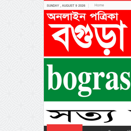
Home
SUNDAY , AUGUST 9 2026