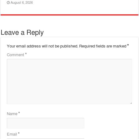
August 6, 2026
Leave a Reply
Your email address will not be published.
Required fields are marked
*
Comment
*
Name
*
Email
*