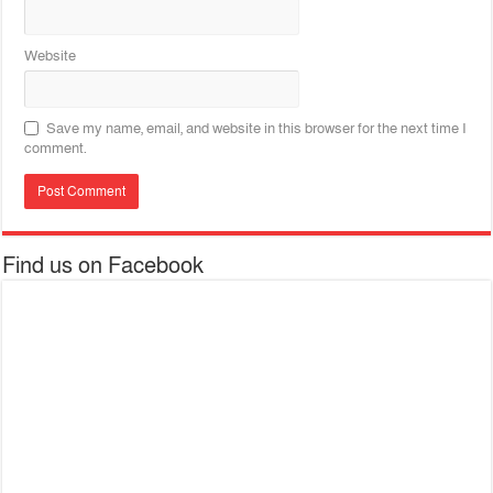
Website
Save my name, email, and website in this browser for the next time I
comment.
Find us on Facebook